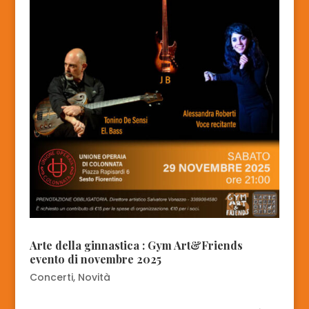
Arte della ginnastica : Gym Art&Friends
evento di novembre 2025
Concerti
,
Novità