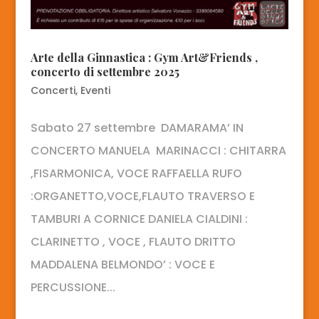
Arte della Ginnastica : Gym Art&Friends ,
concerto di settembre 2025
Concerti
,
Eventi
Sabato 27 settembre DAMARAMA’ IN
CONCERTO MANUELA MARINACCI : CHITARRA
,FISARMONICA, VOCE RAFFAELLA RUFO
:ORGANETTO,VOCE,FLAUTO TRAVERSO E
TAMBURI A CORNICE DANIELA CIALDINI :
CLARINETTO , VOCE , FLAUTO DRITTO
MADDALENA BELMONDO’ : VOCE E
PERCUSSIONE...