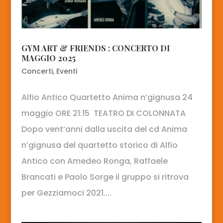
GYM ART & FRIENDS : CONCERTO DI
MAGGIO 2025
Concerti
,
Eventi
Alfio Antico Quartetto Anima n’gignusa 24
maggio ORE 21:15 TEATRO DI COLONNATA
Dopo vent’anni dalla uscita del cd Anima
n’gignusa del quartetto storico di Alfio
Antico con Amedeo Ronga, Raffaele
Brancati e Paolo Sorge il gruppo si ritrova
per Gezziamoci 2021....