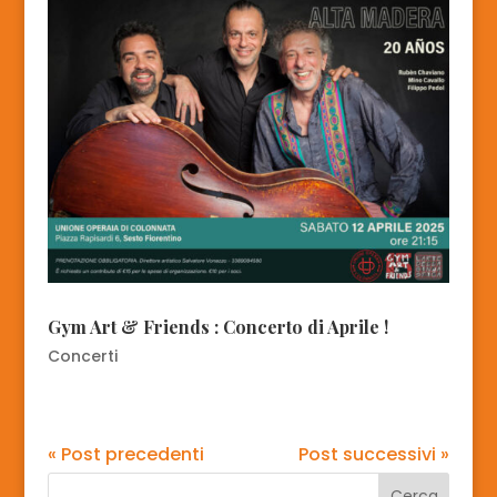
Gym Art & Friends : Concerto di Aprile !
Concerti
« Post precedenti
Post successivi »