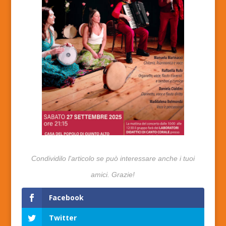
Facebook
Twitter