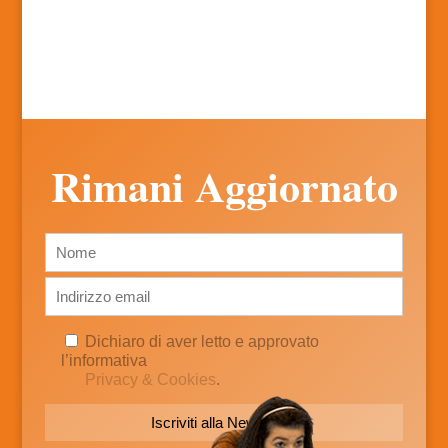
Rimani Aggiornato
Dichiaro di aver letto e approvato
l’informativa
Privacy & Cookies
.