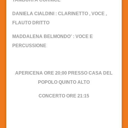
DANIELA CIALDINI : CLARINETTO , VOCE ,
FLAUTO DRITTO
MADDALENA BELMONDO’ : VOCE E
PERCUSSIONE
APERICENA ORE 20;00 PRESSO CASA DEL
POPOLO QUINTO ALTO
CONCERTO ORE 21:15