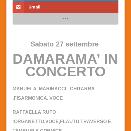
Gmail
Sabato 27 settembre
DAMARAMA’ IN
CONCERTO
MANUELA MARINACCI : CHITARRA
,FISARMONICA, VOCE
RAFFAELLA RUFO
:ORGANETTO,VOCE,FLAUTO TRAVERSO E
TAMBURI A CORNICE