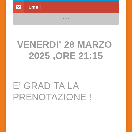
Gmail
VENERDI’ 28 MARZO
2025 ,ORE 21:15
E’ GRADITA LA
PRENOTAZIONE !