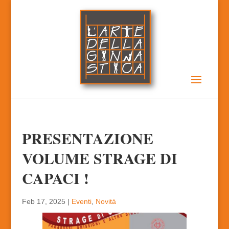
PRESENTAZIONE
VOLUME STRAGE DI
CAPACI !
Feb 17, 2025
|
Eventi
,
Novità