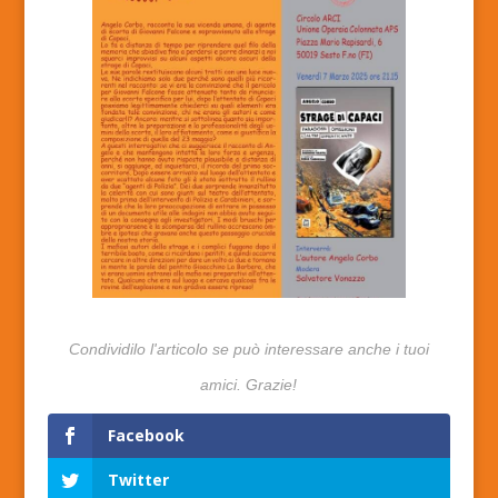
Facebook
Twitter