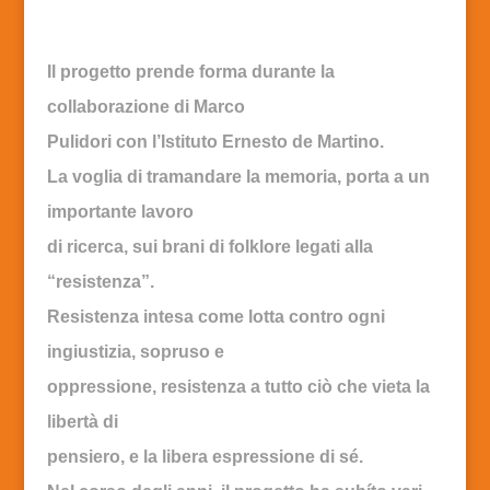
Il progetto prende forma durante la
collaborazione di Marco
Pulidori con l’Istituto Ernesto de Martino.
La voglia di tramandare la memoria, porta a un
importante lavoro
di ricerca, sui brani di folklore legati alla
“resistenza”.
Resistenza intesa come lotta contro ogni
ingiustizia, sopruso e
oppressione, resistenza a tutto ciò che vieta la
libertà di
pensiero, e la libera espressione di sé.