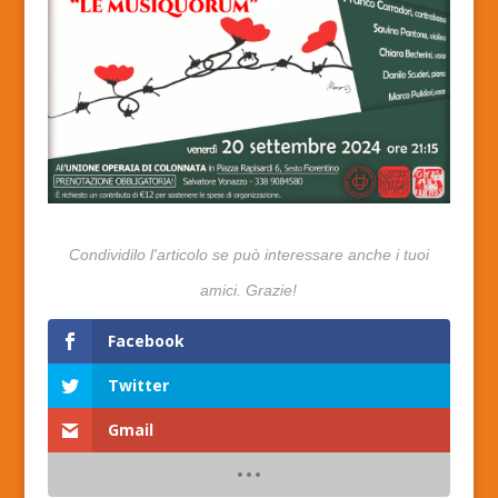
Facebook
Twitter
Gmail