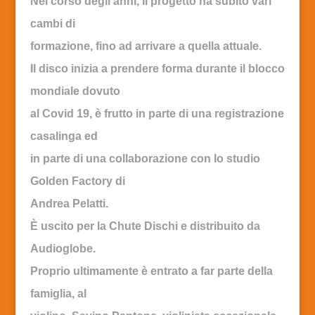
Nel corso degli anni, il progetto ha subíto vari
cambi di
formazione, fino ad arrivare a quella attuale.
Il disco inizia a prendere forma durante il blocco
mondiale dovuto
al Covid 19, è frutto in parte di una registrazione
casalinga ed
in parte di una collaborazione con lo studio
Golden Factory di
Andrea Pelatti.
È uscito per la Chute Dischi e distribuito da
Audioglobe.
Proprio ultimamente è entrato a far parte della
famiglia, al